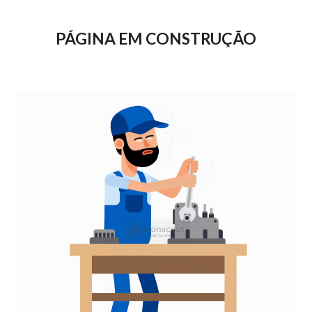
PÁGINA EM CONSTRUÇÃO