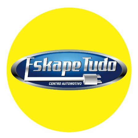
Skip to main content
Skip to navigation